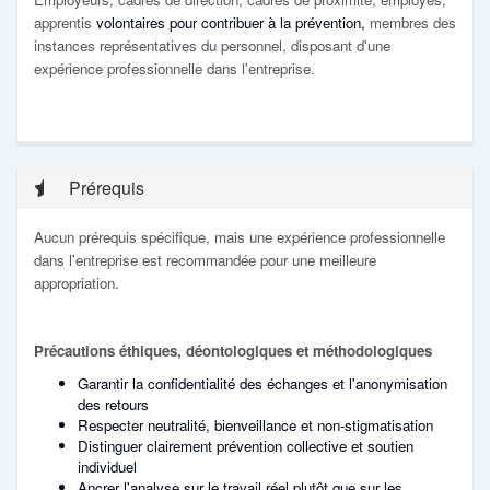
apprentis
volontaires pour contribuer à la prévention,
membres des
instances représentatives du personnel, disposant d'une
expérience professionnelle dans l'entreprise.
Prérequis
Aucun prérequis spécifique, mais une expérience professionnelle
dans l'entreprise est recommandée pour une meilleure
appropriation.
Précautions éthiques, déontologiques et méthodologiques
Garantir la confidentialité des échanges et l'anonymisation
des retours
Respecter neutralité, bienveillance et non-stigmatisation
Distinguer clairement prévention collective et soutien
individuel
Ancrer l'analyse sur le travail réel plutôt que sur les