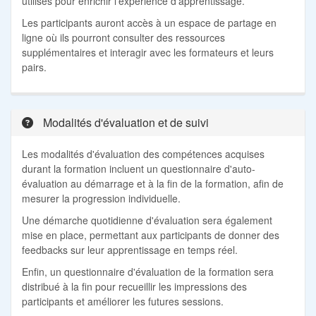
utilisés pour enrichir l'expérience d'apprentissage.
Les participants auront accès à un espace de partage en
ligne où ils pourront consulter des ressources
supplémentaires et interagir avec les formateurs et leurs
pairs.
Modalités d'évaluation et de suivi
Les modalités d'évaluation des compétences acquises
durant la formation incluent un questionnaire d'auto-
évaluation au démarrage et à la fin de la formation, afin de
mesurer la progression individuelle.
Une démarche quotidienne d'évaluation sera également
mise en place, permettant aux participants de donner des
feedbacks sur leur apprentissage en temps réel.
Enfin, un questionnaire d'évaluation de la formation sera
distribué à la fin pour recueillir les impressions des
participants et améliorer les futures sessions.