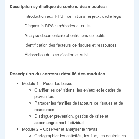
Description synthétique du contenu des modules
:
Introduction aux RPS : définitions, enjeux, cadre légal
Diagnostic RPS : méthodes et outils
Analyse documentaire et entretiens collectifs
Identification des facteurs de risques et ressources
Élaboration du plan d'action et suivi
Description du contenu détaillé des modules
Module 1 – Poser les bases
Clarifier les définitions, les enjeux et le cadre de
prévention.
Partager les familles de facteurs de risques et de
ressources.
Distinguer prévention, gestion de crise et
accompagnement individuel.
Module 2 – Observer et analyser le travail
Cartographier les activités, les flux, les contraintes