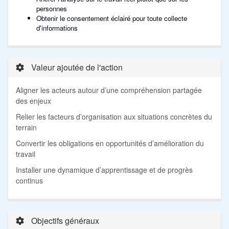
personnes
Obtenir le consentement éclairé pour toute collecte
d'informations
Valeur ajoutée de l'action
Aligner les acteurs autour d’une compréhension partagée
des enjeux
Relier les facteurs d’organisation aux situations concrètes du
terrain
Convertir les obligations en opportunités d’amélioration du
travail
Installer une dynamique d’apprentissage et de progrès
continus
Objectifs généraux