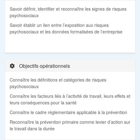
Savoir définir, identifier et reconnaître les signes de risques
psychosociaux
Savoir établir un lien entre l’exposition aux risques
psychosociaux et les données formalisées de l’entreprise
Objectifs opérationnels
Connaître les définitions et catégories de risques
psychosociaux
Connaître les facteurs liés à l’activité de travail, leurs effets et
leurs conséquences pour la santé
Connaître le cadre réglementaire applicable à la prévention
Reconnaître la prévention primaire comme levier d’action sur
le travail dans la durée