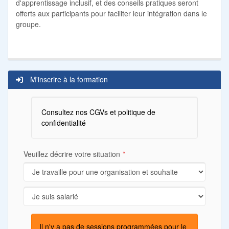
d'apprentissage inclusif, et des conseils pratiques seront
offerts aux participants pour faciliter leur intégration dans le
groupe.
M'inscrire à la formation
Consultez nos CGVs et politique de
confidentialité
Veuillez décrire votre situation
Il n'y a pas de sessions programmées pour le