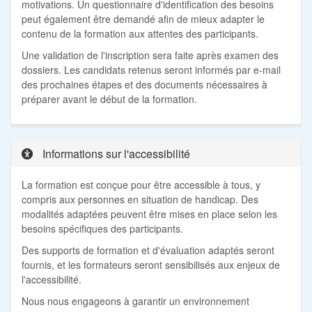
motivations. Un questionnaire d'identification des besoins
peut également être demandé afin de mieux adapter le
contenu de la formation aux attentes des participants.
Une validation de l'inscription sera faite après examen des
dossiers. Les candidats retenus seront informés par e-mail
des prochaines étapes et des documents nécessaires à
préparer avant le début de la formation.
Informations sur l'accessibilité
La formation est conçue pour être accessible à tous, y
compris aux personnes en situation de handicap. Des
modalités adaptées peuvent être mises en place selon les
besoins spécifiques des participants.
Des supports de formation et d'évaluation adaptés seront
fournis, et les formateurs seront sensibilisés aux enjeux de
l'accessibilité.
Nous nous engageons à garantir un environnement