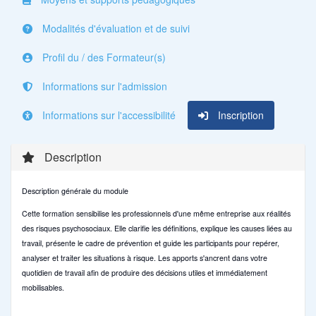
Modalités d'évaluation et de suivi
Profil du / des Formateur(s)
Informations sur l'admission
Informations sur l'accessibilité
Inscription
Description
Description générale du module
Cette formation sensibilise les professionnels d'une même entreprise aux réalités
des risques psychosociaux. Elle clarifie les définitions, explique les causes liées au
travail, présente le cadre de prévention et guide les participants pour repérer,
analyser et traiter les situations à risque. Les apports s'ancrent dans votre
quotidien de travail afin de produire des décisions utiles et immédiatement
mobilisables.