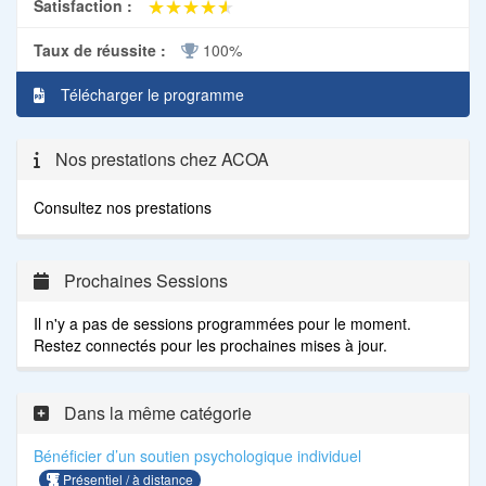
★★★★★
★★★★★
Satisfaction :
Taux de réussite :
100%
Télécharger le programme
Nos prestations chez ACOA
Consultez nos prestations
Prochaines Sessions
Il n'y a pas de sessions programmées pour le moment.
Restez connectés pour les prochaines mises à jour.
Dans la même catégorie
Bénéficier d’un soutien psychologique individuel
Présentiel / à distance