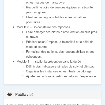
et les marges de manœuvre.
Recueillir le point de vue des équipes en sécurité
psychologique.
Identifier les signaux faibles et les situations
prioritaires.
Module 3 – Co-construire des réponses
Faire émerger des pistes d'amélioration au plus près
du travail.
Prioriser selon l'impact, la faisabilité et le délai de
mise en œuvre.
Formaliser des actions, des responsabilités et des
échéances.
Module 4 – Installer la prévention dans la durée
Définir des indicateurs simples de suivi et d'impact.
Organiser les instances et les rituels de pilotage.
Ajuster les actions à partir des retours d'expérience.
Public visé
Employeurs, cadres de direction, cadres de proximité, employés,