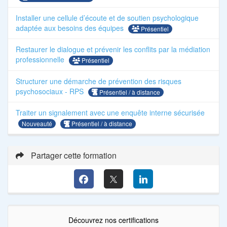
Installer une cellule d’écoute et de soutien psychologique
adaptée aux besoins des équipes
Présentiel
Restaurer le dialogue et prévenir les conflits par la médiation
professionnelle
Présentiel
Structurer une démarche de prévention des risques
psychosociaux - RPS
Présentiel / à distance
Traiter un signalement avec une enquête interne sécurisée
Présentiel / à distance
Nouveauté
Partager cette formation
Découvrez nos certifications