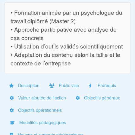
• Formation animée par un psychologue du
travail diplômé (Master 2)
• Approche participative avec analyse de
cas concrets
• Utilisation d’outils validés scientifiquement
• Adaptation du contenu selon la taille et le
contexte de l’entreprise
Description
Public visé
Prérequis
Valeur ajoutée de l'action
Objectifs généraux
Objectifs opérationnels
Modalités pédagogiques
Moyens et supports pédagogiques