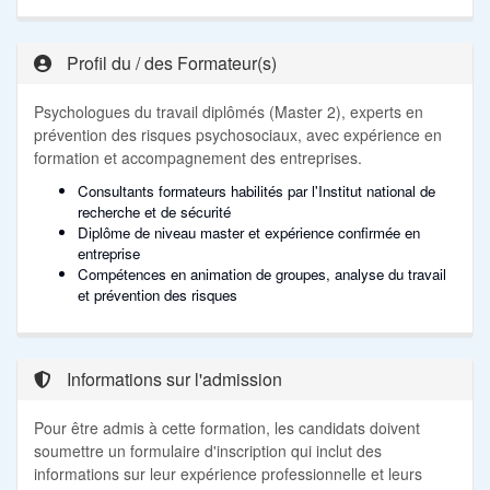
Profil du / des Formateur(s)
Psychologues du travail diplômés (Master 2), experts en
prévention des risques psychosociaux, avec expérience en
formation et accompagnement des entreprises.
Consultants formateurs habilités par l'Institut national de
recherche et de sécurité
Diplôme de niveau master et expérience confirmée en
entreprise
Compétences en animation de groupes, analyse du travail
et prévention des risques
Informations sur l'admission
Pour être admis à cette formation, les candidats doivent
soumettre un formulaire d'inscription qui inclut des
informations sur leur expérience professionnelle et leurs