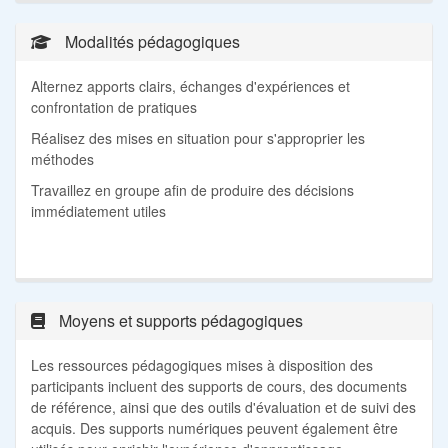
Modalités pédagogiques
Alternez apports clairs, échanges d'expériences et
confrontation de pratiques
Réalisez des mises en situation pour s'approprier les
méthodes
Travaillez en groupe afin de produire des décisions
immédiatement utiles
Moyens et supports pédagogiques
Les ressources pédagogiques mises à disposition des
participants incluent des supports de cours, des documents
de référence, ainsi que des outils d'évaluation et de suivi des
acquis. Des supports numériques peuvent également être