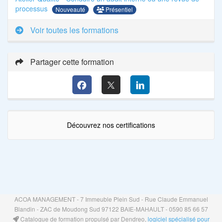
processus
Présentiel
Nouveauté
Voir toutes les formations
Partager cette formation
Découvrez nos certifications
ACOA MANAGEMENT - 7 Immeuble Plein Sud - Rue Claude Emmanuel
Blandin - ZAC de Moudong Sud 97122 BAIE-MAHAULT - 0590 85 66 57
Catalogue de formation propulsé par Dendreo,
logiciel spécialisé pour