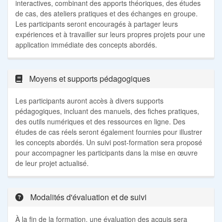
interactives, combinant des apports théoriques, des études
de cas, des ateliers pratiques et des échanges en groupe.
Les participants seront encouragés à partager leurs
expériences et à travailler sur leurs propres projets pour une
application immédiate des concepts abordés.
Moyens et supports pédagogiques
Les participants auront accès à divers supports
pédagogiques, incluant des manuels, des fiches pratiques,
des outils numériques et des ressources en ligne. Des
études de cas réels seront également fournies pour illustrer
les concepts abordés. Un suivi post-formation sera proposé
pour accompagner les participants dans la mise en œuvre
de leur projet actualisé.
Modalités d'évaluation et de suivi
À la fin de la formation, une évaluation des acquis sera