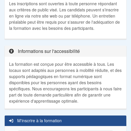
Les inscriptions sont ouvertes à toute personne répondant
aux critères de public visé. Les candidats peuvent s'inscrire
en ligne via notre site web ou par téléphone. Un entretien
préalable peut être requis pour s'assurer de l'adéquation de
la formation avec les besoins des participants.
Informations sur l'accessibilité
La formation est conçue pour être accessible à tous. Les
locaux sont adaptés aux personnes à mobilité réduite, et des
supports pédagogiques en format numérique sont
disponibles pour les personnes ayant des besoins
spécifiques. Nous encourageons les participants à nous faire
part de toute demande particulière afin de garantir une
expérience d'apprentissage optimale.
M'inscrire à la formation