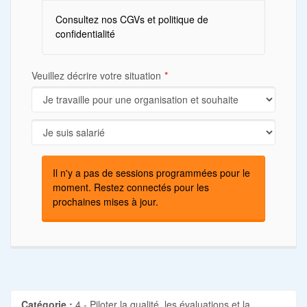
Consultez nos CGVs et politique de
confidentialité
Veuillez décrire votre situation
Il n'y a pas de sessions programmées pour le
moment. Restez connectés pour les
prochaines mises à jour.
Catégorie :
4 - Piloter la qualité, les évaluations et la