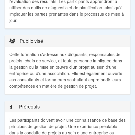
l'évaluation des résultats. Les participants apprendront à
utiliser des outils de diagnostic et de planification, ainsi qu'à
impliquer les parties prenantes dans le processus de mise à
jour.
Public visé
Cette formation s'adresse aux dirigeants, responsables de
projets, chefs de service, et toute personne impliquée dans
la gestion ou la mise en œuvre d'un projet au sein d'une
entreprise ou d'une association. Elle est également ouverte
aux consultants et formateurs souhaitant approfondir leurs
compétences en matière de gestion de projet.
Prérequis
Les participants doivent avoir une connaissance de base des
principes de gestion de projet. Une expérience préalable
dans la conduite de projets au sein d'une entreprise ou