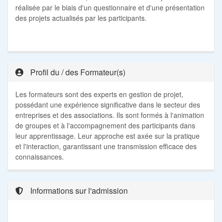
réalisée par le biais d'un questionnaire et d'une présentation
des projets actualisés par les participants.
Profil du / des Formateur(s)
Les formateurs sont des experts en gestion de projet,
possédant une expérience significative dans le secteur des
entreprises et des associations. Ils sont formés à l'animation
de groupes et à l'accompagnement des participants dans
leur apprentissage. Leur approche est axée sur la pratique
et l'interaction, garantissant une transmission efficace des
connaissances.
Informations sur l'admission