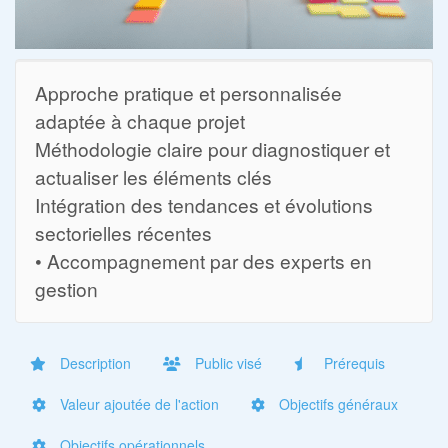
Approche pratique et personnalisée
adaptée à chaque projet
Méthodologie claire pour diagnostiquer et
actualiser les éléments clés
Intégration des tendances et évolutions
sectorielles récentes
• Accompagnement par des experts en
gestion
Description
Public visé
Prérequis
Valeur ajoutée de l'action
Objectifs généraux
Objectifs opérationnels