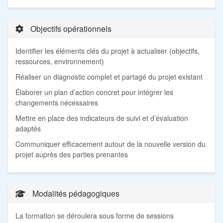
Objectifs opérationnels
Identifier les éléments clés du projet à actualiser (objectifs,
ressources, environnement)
Réaliser un diagnostic complet et partagé du projet existant
Élaborer un plan d’action concret pour intégrer les
changements nécessaires
Mettre en place des indicateurs de suivi et d’évaluation
adaptés
Communiquer efficacement autour de la nouvelle version du
projet auprès des parties prenantes
Modalités pédagogiques
La formation se déroulera sous forme de sessions