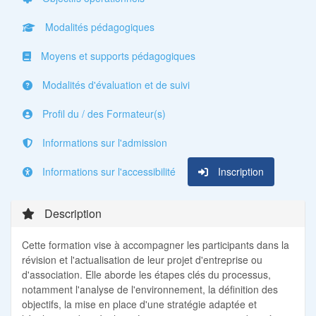
Modalités pédagogiques
Moyens et supports pédagogiques
Modalités d'évaluation et de suivi
Profil du / des Formateur(s)
Informations sur l'admission
Informations sur l'accessibilité
Inscription
Description
Cette formation vise à accompagner les participants dans la
révision et l'actualisation de leur projet d'entreprise ou
d'association. Elle aborde les étapes clés du processus,
notamment l'analyse de l'environnement, la définition des
objectifs, la mise en place d'une stratégie adaptée et