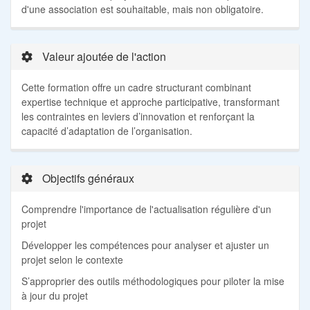
d'une association est souhaitable, mais non obligatoire.
Valeur ajoutée de l'action
Cette formation offre un cadre structurant combinant
expertise technique et approche participative, transformant
les contraintes en leviers d’innovation et renforçant la
capacité d’adaptation de l’organisation.
Objectifs généraux
Comprendre l'importance de l'actualisation régulière d'un
projet
Développer les compétences pour analyser et ajuster un
projet selon le contexte
S’approprier des outils méthodologiques pour piloter la mise
à jour du projet