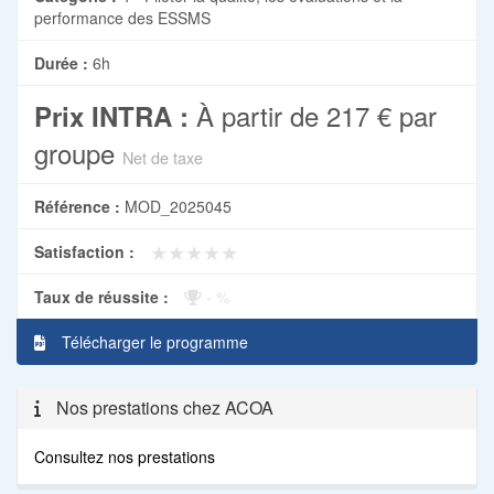
performance des ESSMS
Durée :
6h
À partir de
217 €
par
Prix INTRA :
groupe
Net de taxe
Référence :
MOD_2025045
★★★★★
★★★★★
Satisfaction :
Taux de réussite :
- %
Télécharger le programme
Nos prestations chez ACOA
Consultez nos prestations